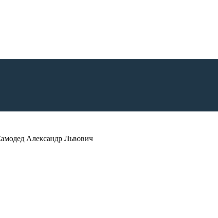
Самодед Александр Львович