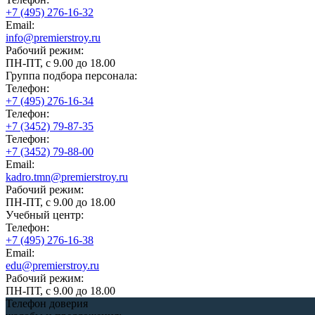
+7 (495) 276-16-32
Email:
info@premierstroy.ru
Рабочий режим:
ПН-ПТ, с 9.00 до 18.00
Группа подбора персонала:
Телефон:
+7 (495) 276-16-34
Телефон:
+7 (3452) 79-87-35
Телефон:
+7 (3452) 79-88-00
Email:
kadro.tmn@premierstroy.ru
Рабочий режим:
ПН-ПТ, с 9.00 до 18.00
Учебный центр:
Телефон:
+7 (495) 276-16-38
Email:
edu@premierstroy.ru
Рабочий режим:
ПН-ПТ, с 9.00 до 18.00
Телефон доверия