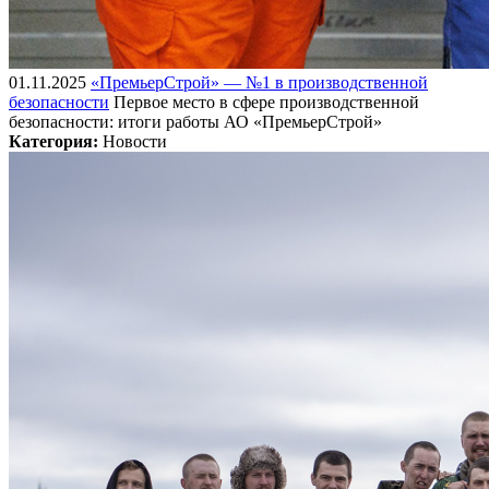
01.11.2025
«ПремьерСтрой» — №1 в производственной
безопасности
Первое место в сфере производственной
безопасности: итоги работы АО «ПремьерСтрой»
Категория:
Новости