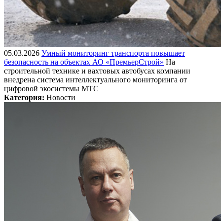
05.03.2026
Умный мониторинг транспорта повышает
безопасность на объектах АО «ПремьерСтрой»
На
строительной технике и вахтовых автобусах компании
внедрена система интеллектуального мониторинга от
цифровой экосистемы МТС
Категория:
Новости