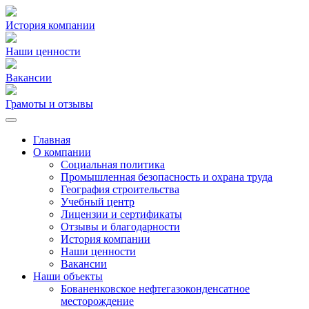
История компании
Наши ценности
Вакансии
Грамоты и отзывы
Главная
О компании
Социальная политика
Промышленная безопасность и охрана труда
География строительства
Учебный центр
Лицензии и сертификаты
Отзывы и благодарности
История компании
Наши ценности
Вакансии
Наши объекты
Бованенковское нефтегазоконденсатное
месторождение