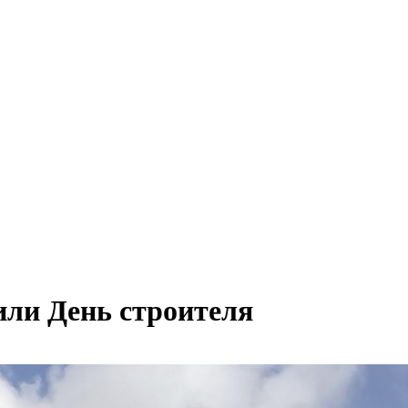
ли День строителя